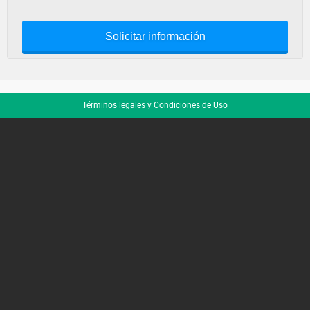
Solicitar información
Términos legales y Condiciones de Uso