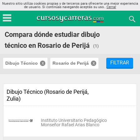
Nuestro sitio utiliza cookies propias y de terceros para ofrecerte una mejor experiencia
de usuario. Si continúas navegando aceptás su uso..
Cerrar
Compara dónde estudiar dibujo
técnico en Rosario de Perijá
(1)
FILTRAR
Dibujo Técnico
Rosario de Perijá
Dibujo Técnico (Rosario de Perijá,
Zulia)
Instituto Universitario Pedagógico
Monseñor Rafael Arias Blanco