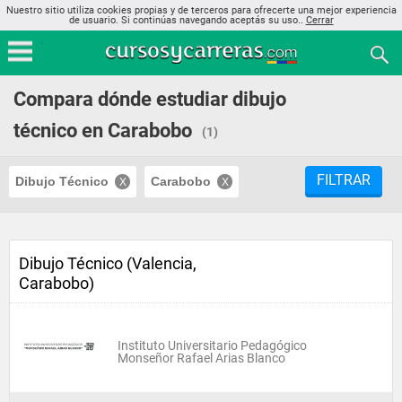
Nuestro sitio utiliza cookies propias y de terceros para ofrecerte una mejor experiencia
de usuario. Si continúas navegando aceptás su uso..
Cerrar
Compara dónde estudiar dibujo
técnico en Carabobo
(1)
FILTRAR
Dibujo Técnico
Carabobo
Dibujo Técnico (Valencia,
Carabobo)
Instituto Universitario Pedagógico
Monseñor Rafael Arias Blanco