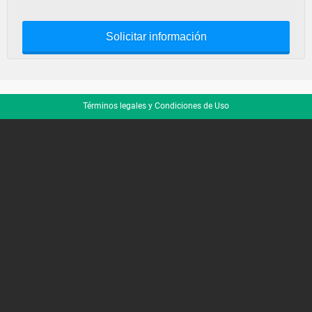
Solicitar información
Términos legales y Condiciones de Uso