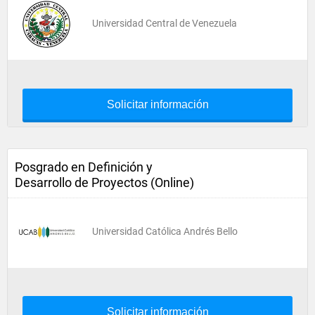
Universidad Central de Venezuela
Solicitar información
Posgrado en Definición y
Desarrollo de Proyectos (Online)
Universidad Católica Andrés Bello
Solicitar información