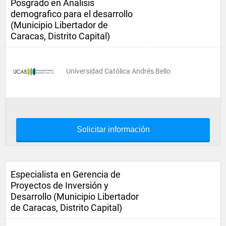
Posgrado en Analisis
demografico para el desarrollo
(Municipio Libertador de
Caracas, Distrito Capital)
Universidad Católica Andrés Bello
Solicitar información
Especialista en Gerencia de
Proyectos de Inversión y
Desarrollo (Municipio Libertador
de Caracas, Distrito Capital)