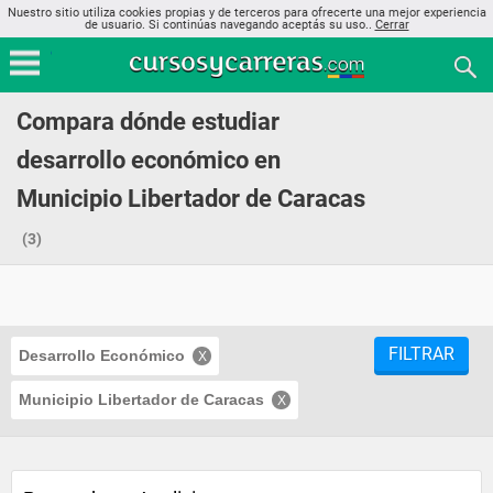
Nuestro sitio utiliza cookies propias y de terceros para ofrecerte una mejor experiencia
de usuario. Si continúas navegando aceptás su uso..
Cerrar
Compara dónde estudiar
desarrollo económico en
Municipio Libertador de Caracas
(3)
FILTRAR
Desarrollo Económico
Municipio Libertador de Caracas