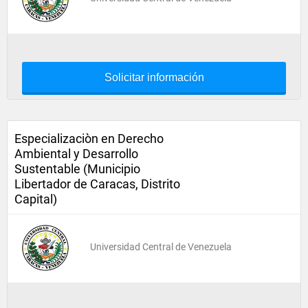
Solicitar información
Especializaciòn en Derecho
Ambiental y Desarrollo
Sustentable (Municipio
Libertador de Caracas, Distrito
Capital)
Universidad Central de Venezuela