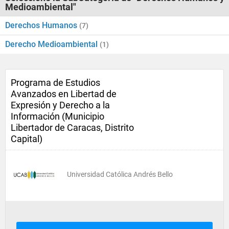
Medioambiental"
Derechos Humanos
(7)
Derecho Medioambiental
(1)
Programa de Estudios
Avanzados en Libertad de
Expresión y Derecho a la
Información (Municipio
Libertador de Caracas, Distrito
Capital)
Universidad Católica Andrés Bello