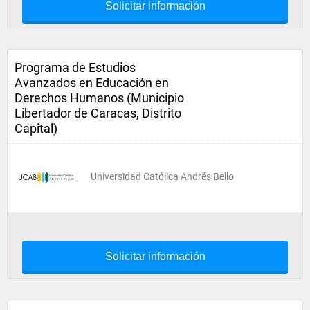
Solicitar información
Programa de Estudios
Avanzados en Educación en
Derechos Humanos (Municipio
Libertador de Caracas, Distrito
Capital)
Universidad Católica Andrés Bello
Solicitar información