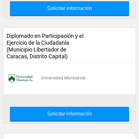
Solicitar información
Diplomado en Participación y el
Ejercicio de la Ciudadanía
(Municipio Libertador de
Caracas, Distrito Capital)
Universidad Monteávila
Solicitar información