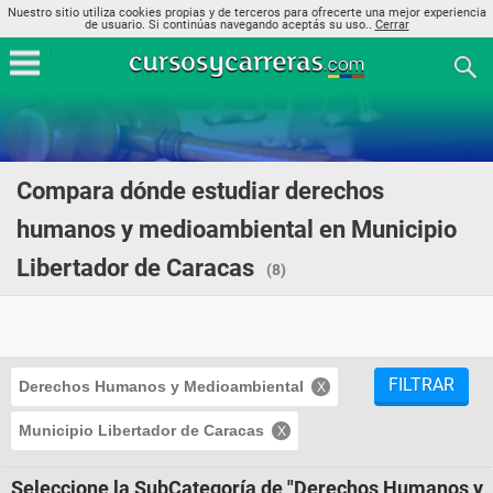
Nuestro sitio utiliza cookies propias y de terceros para ofrecerte una mejor experiencia
de usuario. Si continúas navegando aceptás su uso..
Cerrar
Compara dónde estudiar derechos
humanos y medioambiental en Municipio
Libertador de Caracas
(8)
FILTRAR
Derechos Humanos y Medioambiental
Municipio Libertador de Caracas
Seleccione la SubCategoría de "Derechos Humanos y