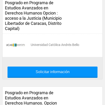
Posgrado en Programa de
Estudios Avanzados en
Derechos Humanos Opcion :
acceso a la Justicia (Municipio
Libertador de Caracas, Distrito
Capital)
Universidad Católica Andrés Bello
Solicitar información
Posgrado en Programa de
Estudios Avanzados en
Derechos Humanos. Opcion