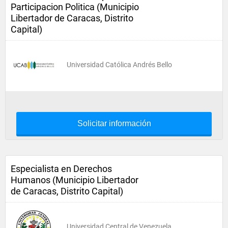
Participacion Politica (Municipio
Libertador de Caracas, Distrito
Capital)
Universidad Católica Andrés Bello
Solicitar información
Especialista en Derechos
Humanos (Municipio Libertador
de Caracas, Distrito Capital)
Universidad Central de Venezuela