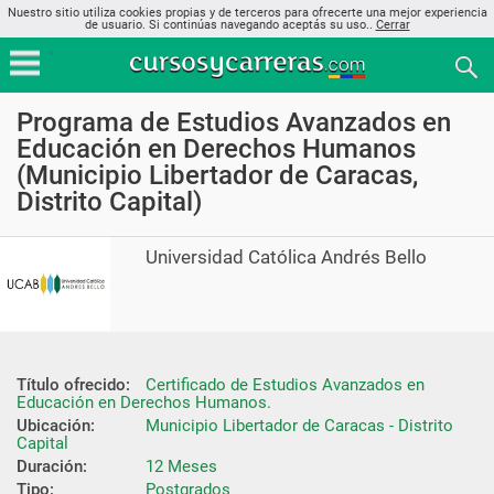
Nuestro sitio utiliza cookies propias y de terceros para ofrecerte una mejor experiencia
de usuario. Si continúas navegando aceptás su uso..
Cerrar
Programa de Estudios Avanzados en
Educación en Derechos Humanos
(Municipio Libertador de Caracas,
Distrito Capital)
Universidad Católica Andrés Bello
Título ofrecido:
Certificado de Estudios Avanzados en 
Educación en Derechos Humanos.
Ubicación:
Municipio Libertador de Caracas - Distrito 
Capital
Duración:
12 Meses
Tipo:
Postgrados