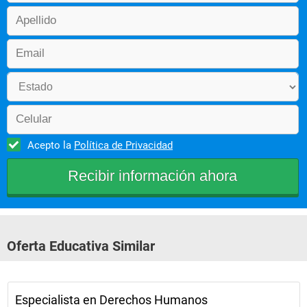
Acepto la
Política de Privacidad
Oferta Educativa Similar
Especialista en Derechos Humanos