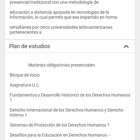
presencial tradicional con una metodología de
educación a distancia apoyada en tecnologías de la 
información, lo cual permite que sea impartido en forma
simultánea por cinco universidades latinoamericanas 
pertenecientes a				
Plan de estudios
                    Materias obligatorias presenciales:
Bloque de inicio
Asignatura U.C.
Fundamentos y Desarrollo Histórico de los Derechos Humanos 
1
Derecho Internacional de los Derechos Humanos y Derecho 
Interno 1
Sistemas de Protección de los Derechos Humanos 1
Desafíos para la Educación en Derechos Humanos --