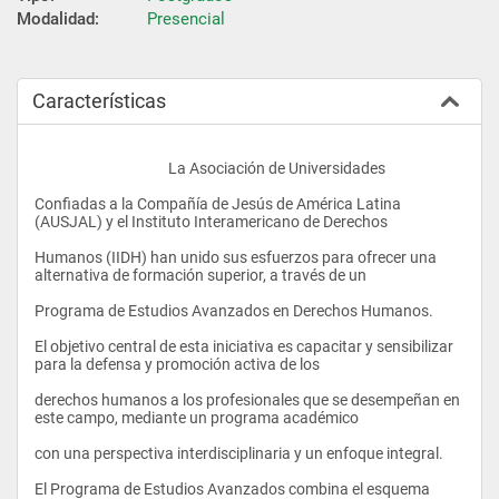
Modalidad:
Presencial
Características
					La Asociación de Universidades
Confiadas a la Compañía de Jesús de América Latina 
(AUSJAL) y el Instituto Interamericano de Derechos
Humanos (IIDH) han unido sus esfuerzos para ofrecer una 
alternativa de formación superior, a través de un
Programa de Estudios Avanzados en Derechos Humanos.
El objetivo central de esta iniciativa es capacitar y sensibilizar 
para la defensa y promoción activa de los
derechos humanos a los profesionales que se desempeñan en 
este campo, mediante un programa académico
con una perspectiva interdisciplinaria y un enfoque integral.
El Programa de Estudios Avanzados combina el esquema 