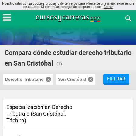
Nuestro sitio utiliza cookies propias y de terceros para ofrecerte una mejor experiencia
de usuario. Si continúas navegando aceptás su uso..
Cerrar
Compara dónde estudiar derecho tributario
en San Cristóbal
(1)
FILTRAR
Derecho Tributario
San Cristóbal
Especializaciòn en Derecho
Tributraio (San Cristóbal,
Táchira)