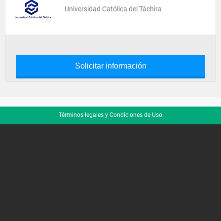
Universidad Católica del Táchira
Solicitar información
Términos legales y Condiciones de Uso