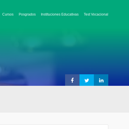
Cursos
Posgrados
Instituciones Educativas
Test Vocacional