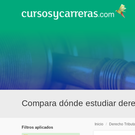
Compara dónde estudiar derec
Inicio
/
Derecho Tributa
Filtros aplicados