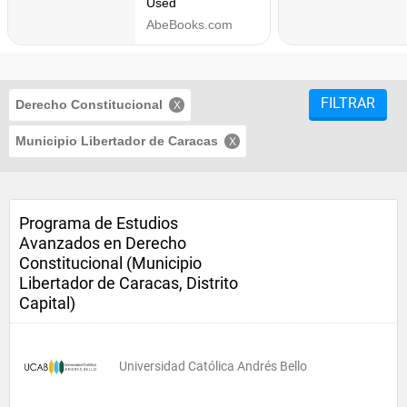
FILTRAR
Derecho Constitucional
Municipio Libertador de Caracas
Programa de Estudios
Avanzados en Derecho
Constitucional (Municipio
Libertador de Caracas, Distrito
Capital)
Universidad Católica Andrés Bello