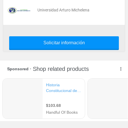
Universidad Arturo Michelena
Solicitar información