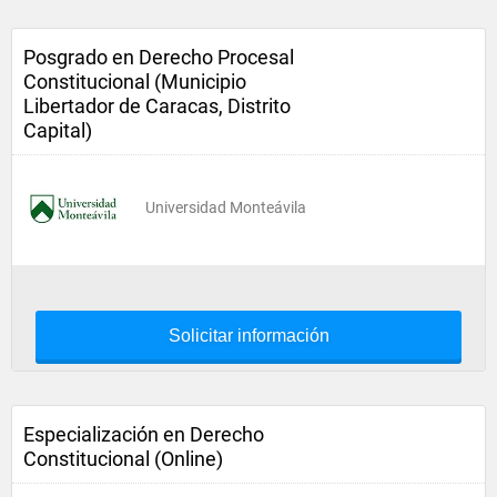
Posgrado en Derecho Procesal
Constitucional (Municipio
Libertador de Caracas, Distrito
Capital)
Universidad Monteávila
Solicitar información
Especialización en Derecho
Constitucional (Online)