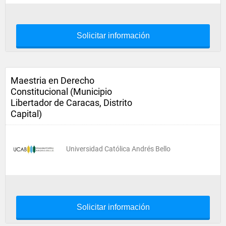
Solicitar información
Maestria en Derecho
Constitucional (Municipio
Libertador de Caracas, Distrito
Capital)
Universidad Católica Andrés Bello
Solicitar información