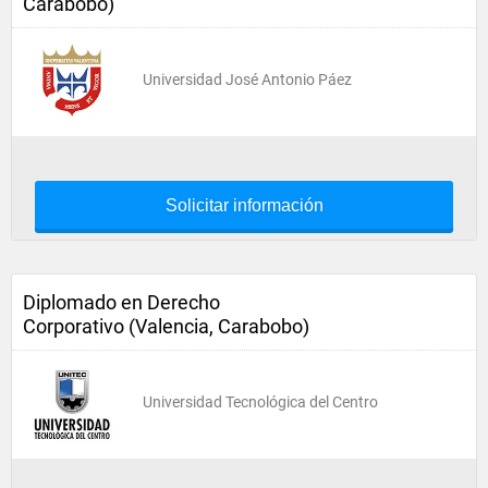
Carabobo)
Universidad José Antonio Páez
Solicitar información
Diplomado en Derecho
Corporativo (Valencia, Carabobo)
Universidad Tecnológica del Centro