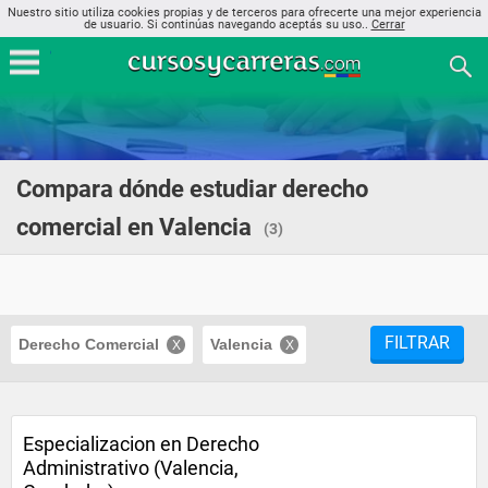
Nuestro sitio utiliza cookies propias y de terceros para ofrecerte una mejor experiencia
de usuario. Si continúas navegando aceptás su uso..
Cerrar
Compara dónde estudiar derecho
comercial en Valencia
(3)
FILTRAR
Derecho Comercial
Valencia
Especializacion en Derecho
Administrativo (Valencia,