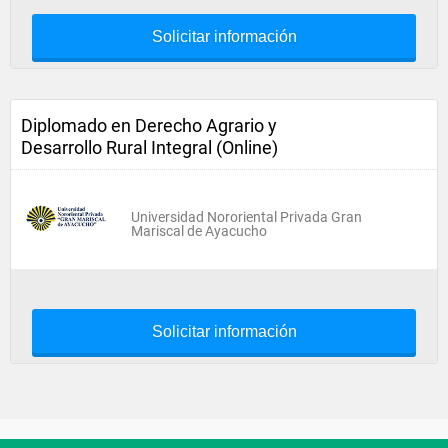
Solicitar información
Diplomado en Derecho Agrario y
Desarrollo Rural Integral (Online)
Universidad Nororiental Privada Gran
Mariscal de Ayacucho
Solicitar información