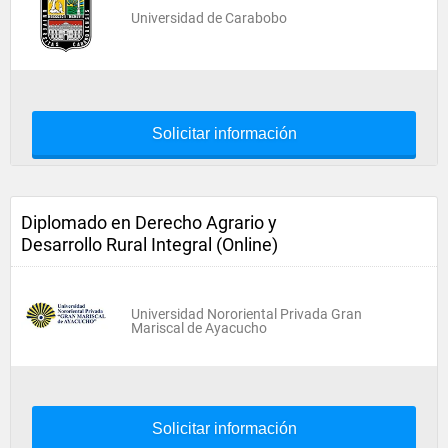
Universidad de Carabobo
Solicitar información
Diplomado en Derecho Agrario y
Desarrollo Rural Integral (Online)
Universidad Nororiental Privada Gran
Mariscal de Ayacucho
Solicitar información