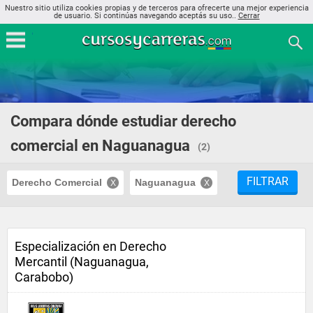
Nuestro sitio utiliza cookies propias y de terceros para ofrecerte una mejor experiencia
de usuario. Si continúas navegando aceptás su uso..
Cerrar
Compara dónde estudiar derecho
comercial en Naguanagua
(2)
FILTRAR
Derecho Comercial
Naguanagua
Especialización en Derecho
Mercantil (Naguanagua,
Carabobo)