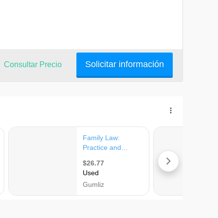
Solicitar información
Consultar Precio