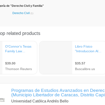
oría de "Derecho Civil y Familia"
Derecho Civil
(1)
Programas de Estudios Avanzados en Deerecho 
(Municipio Libertador de Caracas, Distrito Capit
Universidad Católica Andrés Bello