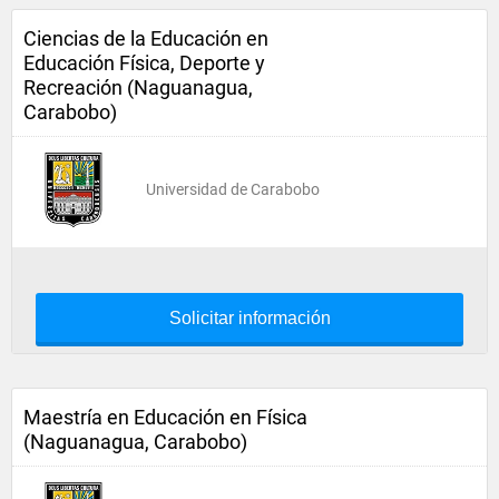
Ciencias de la Educación en
Educación Física, Deporte y
Recreación (Naguanagua,
Carabobo)
Universidad de Carabobo
Solicitar información
Maestría en Educación en Física
(Naguanagua, Carabobo)