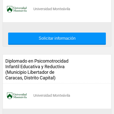
Universidad Monteávila
Solicitar información
Diplomado en Psicomotrocidad
Infantil Educativa y Reductiva
(Municipio Libertador de
Caracas, Distrito Capital)
Universidad Monteávila