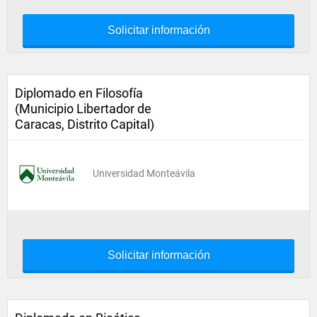
Solicitar información
Diplomado en Filosofía
(Municipio Libertador de
Caracas, Distrito Capital)
Universidad Monteávila
Solicitar información