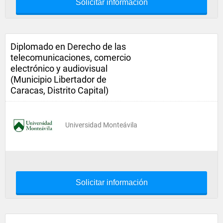
Solicitar información
Diplomado en Derecho de las
telecomunicaciones, comercio
electrónico y audiovisual
(Municipio Libertador de
Caracas, Distrito Capital)
Universidad Monteávila
Solicitar información