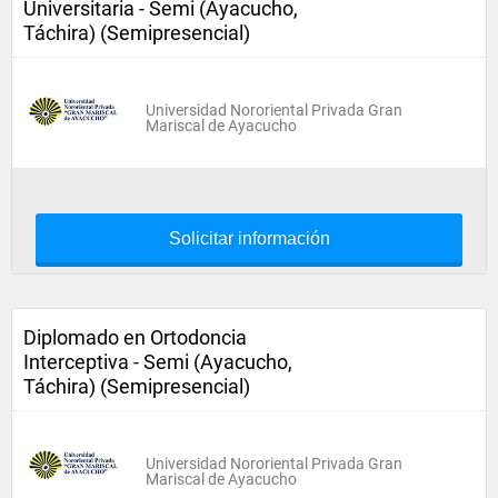
Universitaria - Semi (Ayacucho,
Táchira) (Semipresencial)
Universidad Nororiental Privada Gran
Mariscal de Ayacucho
Solicitar información
Diplomado en Ortodoncia
Interceptiva - Semi (Ayacucho,
Táchira) (Semipresencial)
Universidad Nororiental Privada Gran
Mariscal de Ayacucho