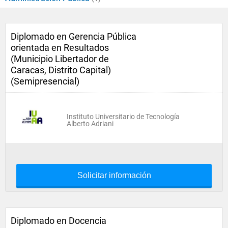
Diplomado en Gerencia Pública
orientada en Resultados
(Municipio Libertador de
Caracas, Distrito Capital)
(Semipresencial)
Instituto Universitario de Tecnología
Alberto Adriani
Solicitar información
Diplomado en Docencia