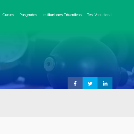
Cursos
Posgrados
Instituciones Educativas
Test Vocacional