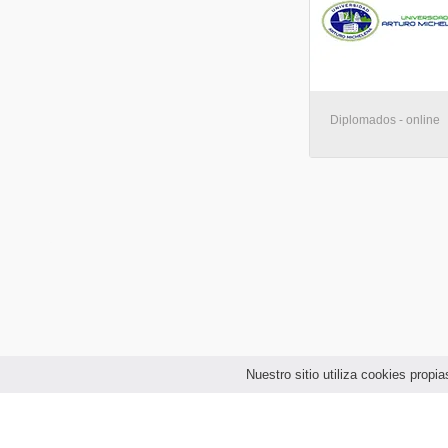
Diplomados - online
Nuestro sitio utiliza cookies prop