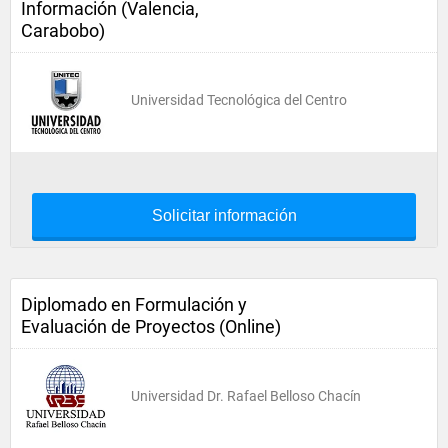
Información (Valencia,
Carabobo)
Universidad Tecnológica del Centro
Solicitar información
Diplomado en Formulación y
Evaluación de Proyectos (Online)
Universidad Dr. Rafael Belloso Chacín