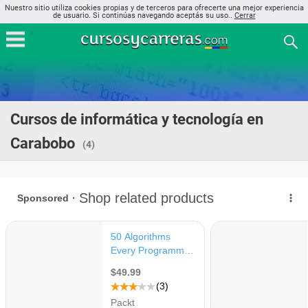
Nuestro sitio utiliza cookies propias y de terceros para ofrecerte una mejor experiencia
de usuario. Si continúas navegando aceptás su uso..
Cerrar
Cursos de informática y tecnología en
Carabobo
(4)