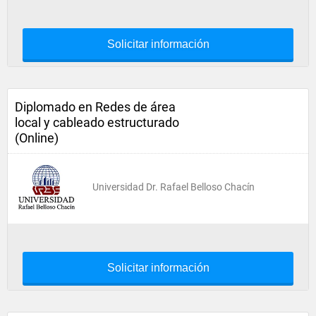
Solicitar información
Diplomado en Redes de área
local y cableado estructurado
(Online)
Universidad Dr. Rafael Belloso Chacín
Solicitar información