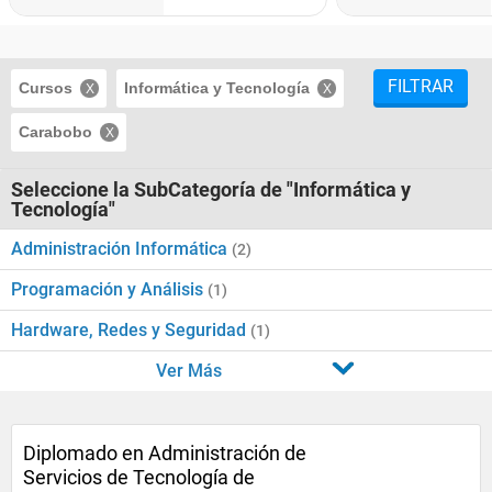
FILTRAR
Cursos
Informática y Tecnología
Carabobo
Seleccione la SubCategoría de "Informática y
Tecnología"
Administración Informática
(2)
Programación y Análisis
(1)
Hardware, Redes y Seguridad
(1)
Ver Más
Diplomado en Administración de
Servicios de Tecnología de