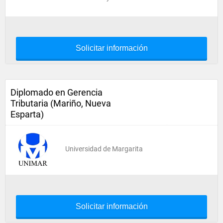
Solicitar información
Diplomado en Gerencia
Tributaria (Mariño, Nueva
Esparta)
Universidad de Margarita
Solicitar información