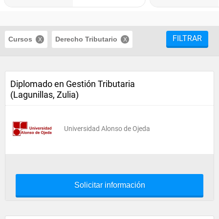
FILTRAR
Cursos
Derecho Tributario
Diplomado en Gestión Tributaria
(Lagunillas, Zulia)
Universidad Alonso de Ojeda
Solicitar información