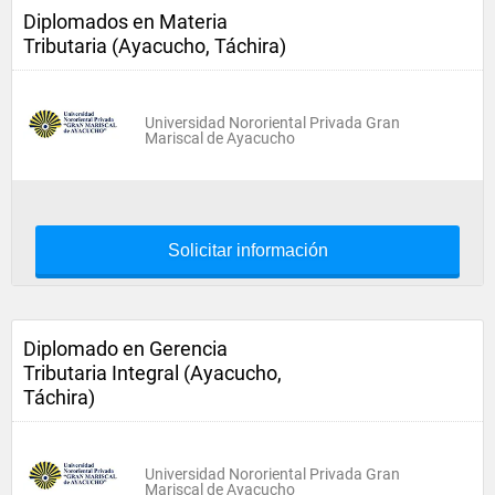
Diplomados en Materia
Tributaria (Ayacucho, Táchira)
Universidad Nororiental Privada Gran
Mariscal de Ayacucho
Solicitar información
Diplomado en Gerencia
Tributaria Integral (Ayacucho,
Táchira)
Universidad Nororiental Privada Gran
Mariscal de Ayacucho