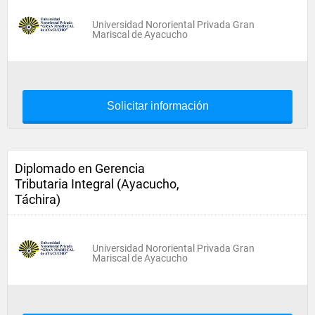
Universidad Nororiental Privada Gran
Mariscal de Ayacucho
Solicitar información
Diplomado en Gerencia
Tributaria Integral (Ayacucho,
Táchira)
Universidad Nororiental Privada Gran
Mariscal de Ayacucho