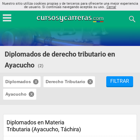
Nuestro sitio utiliza cookies propias y de terceros para ofrecerte una mejor experiencia
de usuario. Si continúas navegando aceptás su uso..
Cerrar
Diplomados de derecho tributario en
Ayacucho
(2)
FILTRAR
Diplomados
Derecho Tributario
Ayacucho
Diplomados en Materia
Tributaria (Ayacucho, Táchira)