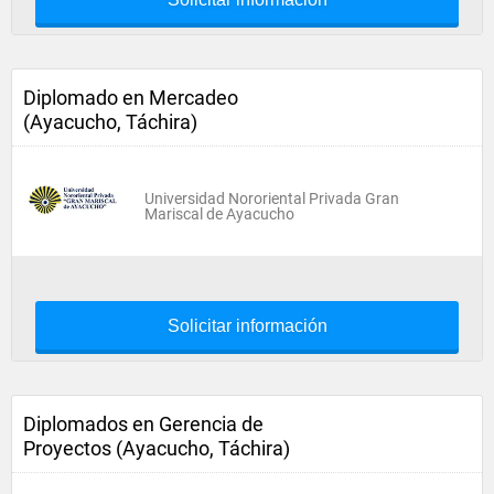
Diplomado en Mercadeo
(Ayacucho, Táchira)
Universidad Nororiental Privada Gran
Mariscal de Ayacucho
Solicitar información
Diplomados en Gerencia de
Proyectos (Ayacucho, Táchira)