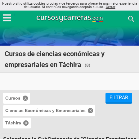
Nuestro sitio utiliza cookies propias y de terceros para ofrecerte una mejor experiencia
de usuario. Si continúas navegando aceptás su uso..
Cerrar
Cursos de ciencias económicas y
empresariales en Táchira
(8)
FILTRAR
Cursos
Ciencias Económicas y Empresariales
Táchira