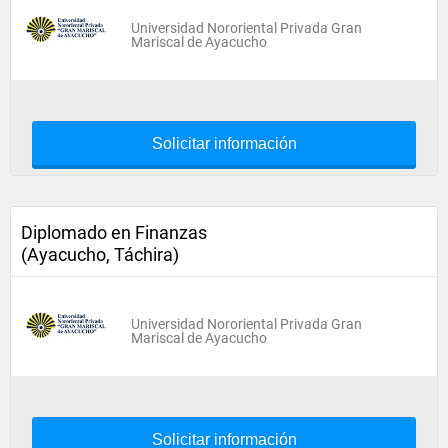
Universidad Nororiental Privada Gran
Mariscal de Ayacucho
Solicitar información
Diplomado en Finanzas
(Ayacucho, Táchira)
Universidad Nororiental Privada Gran
Mariscal de Ayacucho
Solicitar información