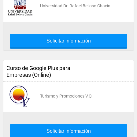
Universidad Dr. Rafael Belloso Chacín
Solicitar información
Curso de Google Plus para
Empresas (Online)
Turismo y Promociones V.Q
Solicitar información