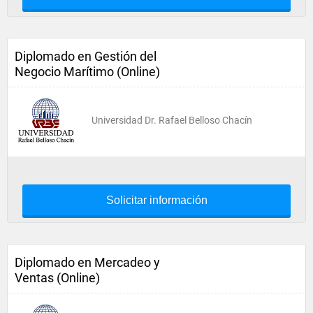
Diplomado en Gestión del
Negocio Marítimo (Online)
Universidad Dr. Rafael Belloso Chacín
Solicitar información
Diplomado en Mercadeo y
Ventas (Online)