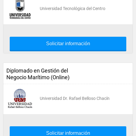
Universidad Tecnológica del Centro
Solicitar información
Diplomado en Gestión del
Negocio Marítimo (Online)
Universidad Dr. Rafael Belloso Chacín
Solicitar información