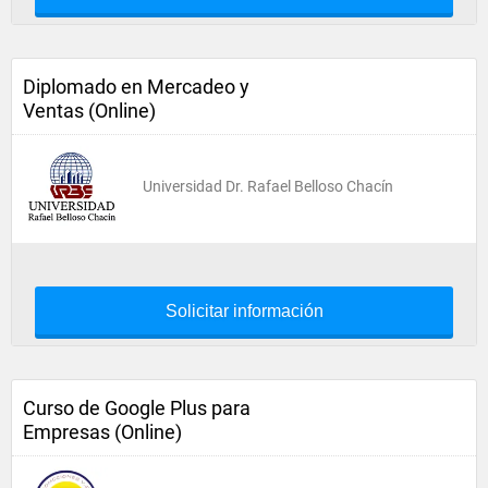
Diplomado en Mercadeo y
Ventas (Online)
Universidad Dr. Rafael Belloso Chacín
Solicitar información
Curso de Google Plus para
Empresas (Online)