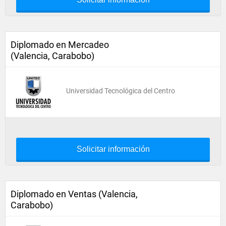
Diplomado en Mercadeo
(Valencia, Carabobo)
Universidad Tecnológica del Centro
Solicitar información
Diplomado en Ventas (Valencia,
Carabobo)