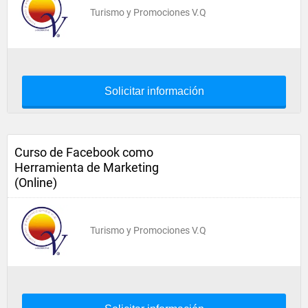
Turismo y Promociones V.Q
Solicitar información
Curso de Facebook como
Herramienta de Marketing
(Online)
Turismo y Promociones V.Q