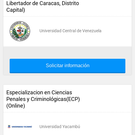
Libertador de Caracas, Distrito
Capital)
Universidad Central de Venezuela
Solicitar información
Especializacion en Ciencias
Penales y Criminológicas(ECP)
(Online)
Universidad Yacambú