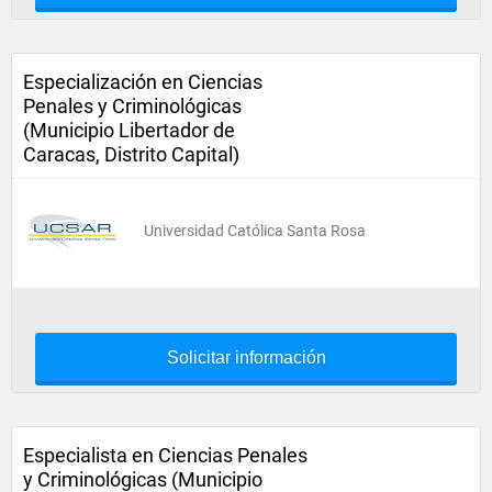
Especialización en Ciencias
Penales y Criminológicas
(Municipio Libertador de
Caracas, Distrito Capital)
Universidad Católica Santa Rosa
Solicitar información
Especialista en Ciencias Penales
y Criminológicas (Municipio