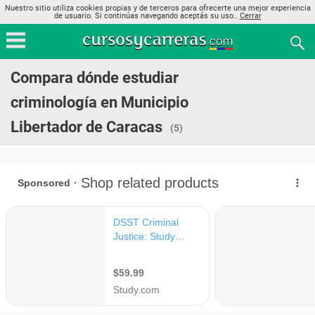
Nuestro sitio utiliza cookies propias y de terceros para ofrecerte una mejor experiencia
de usuario. Si continúas navegando aceptás su uso..
Cerrar
Compara dónde estudiar
criminología en Municipio
Libertador de Caracas
(5)