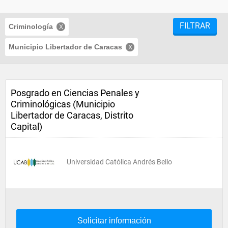
FILTRAR
Criminología
Municipio Libertador de Caracas
Posgrado en Ciencias Penales y
Criminológicas (Municipio
Libertador de Caracas, Distrito
Capital)
Universidad Católica Andrés Bello
Solicitar información