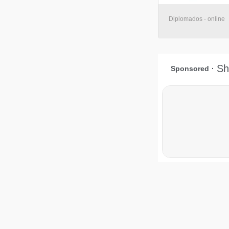
Diplomados - online