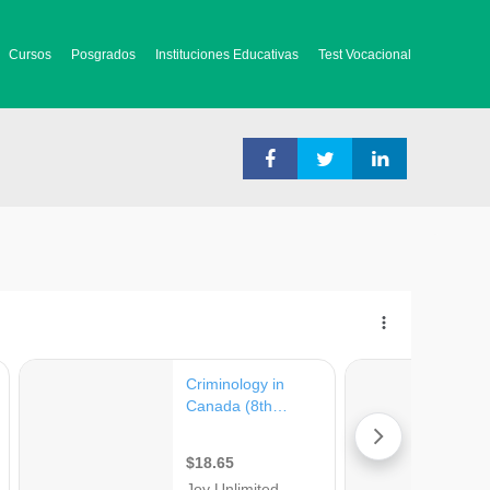
Cursos
Posgrados
Instituciones Educativas
Test Vocacional