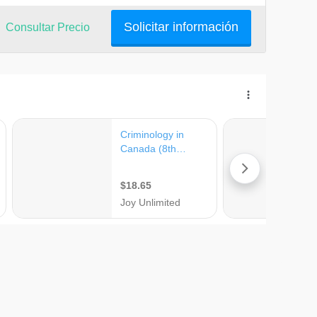
Solicitar información
Consultar Precio