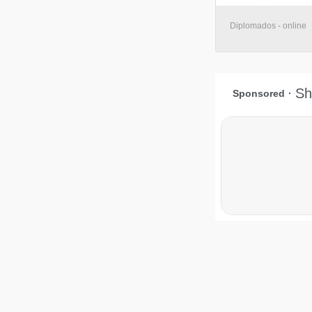
Diplomados - online