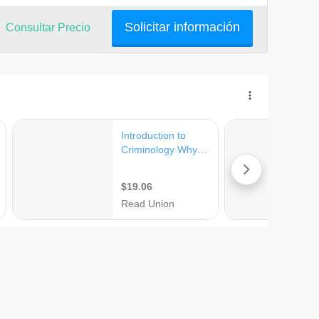
Solicitar información
Consultar Precio