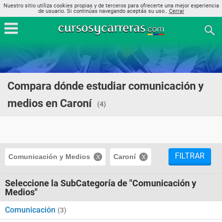
Nuestro sitio utiliza cookies propias y de terceros para ofrecerte una mejor experiencia
de usuario. Si continúas navegando aceptás su uso..
Cerrar
Compara dónde estudiar comunicación y
medios en Caroní
(4)
FILTRAR
Comunicación y Medios
Caroní
Seleccione la SubCategoría de "Comunicación y
Medios"
Comunicación
(3)