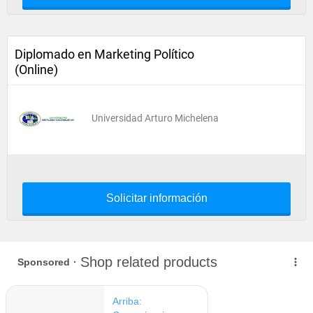
Diplomado en Marketing Político
(Online)
Universidad Arturo Michelena
Solicitar información