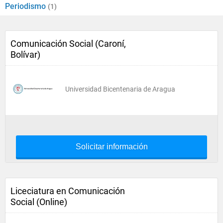
Periodismo
(1)
Comunicación Social (Caroní,
Bolívar)
Universidad Bicentenaria de Aragua
Solicitar información
Liceciatura en Comunicación
Social (Online)