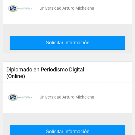
Universidad Arturo Michelena
Solicitar información
Diplomado en Periodismo Digital
(Online)
Universidad Arturo Michelena
Solicitar información