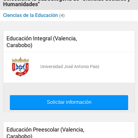
Humanidades"
Ciencias de la Educación
(4)
Educación Integral (Valencia,
Carabobo)
Universidad José Antonio Páez
Solicitar información
Educación Preescolar (Valencia,
Carabobo)