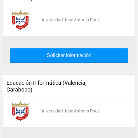
Universidad José Antonio Páez
Solicitar información
Educación Informática (Valencia,
Carabobo)
Universidad José Antonio Páez