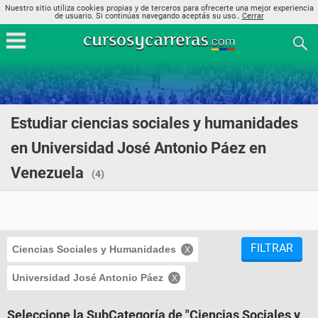
Nuestro sitio utiliza cookies propias y de terceros para ofrecerte una mejor experiencia
de usuario. Si continúas navegando aceptás su uso..
Cerrar
Estudiar ciencias sociales y humanidades
en Universidad José Antonio Páez en
Venezuela
(4)
FILTRAR
Ciencias Sociales y Humanidades
Universidad José Antonio Páez
Seleccione la SubCategoría de "Ciencias Sociales y