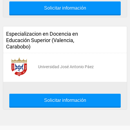
Solicitar información
Especializacion en Docencia en
Educación Superior (Valencia,
Carabobo)
Universidad José Antonio Páez
Solicitar información