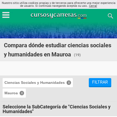
Nuestro sitio utiliza cookies propias y de terceros para ofrecerte una mejor experiencia
de usuario. Si continúas navegando aceptás su uso..
Cerrar
Compara dónde estudiar ciencias sociales
y humanidades en Mauroa
(19)
FILTRAR
Ciencias Sociales y Humanidades
Mauroa
Seleccione la SubCategoría de "Ciencias Sociales y
Humanidades"