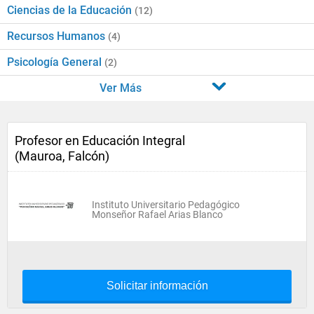
Ciencias de la Educación
(12)
Recursos Humanos
(4)
Psicología General
(2)
Ver Más
Profesor en Educación Integral
(Mauroa, Falcón)
Instituto Universitario Pedagógico
Monseñor Rafael Arias Blanco
Solicitar información