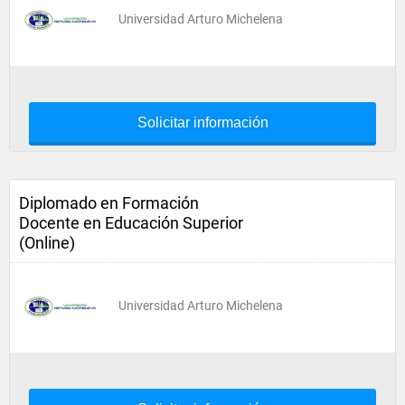
Universidad Arturo Michelena
Solicitar información
Diplomado en Formación
Docente en Educación Superior
(Online)
Universidad Arturo Michelena