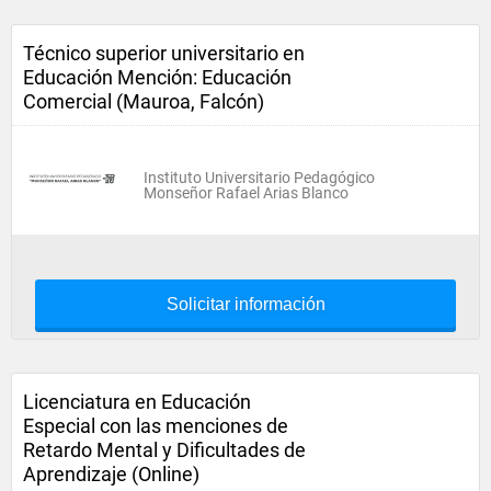
Técnico superior universitario en
Educación Mención: Educación
Comercial (Mauroa, Falcón)
Instituto Universitario Pedagógico
Monseñor Rafael Arias Blanco
Solicitar información
Licenciatura en Educación
Especial con las menciones de
Retardo Mental y Dificultades de
Aprendizaje (Online)