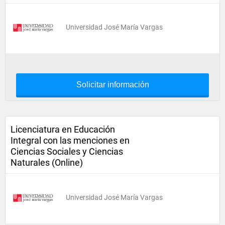
Universidad José María Vargas
Solicitar información
Licenciatura en Educación
Integral con las menciones en
Ciencias Sociales y Ciencias
Naturales (Online)
Universidad José María Vargas