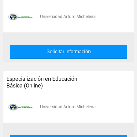
Universidad Arturo Michelena
Solicitar información
Especialización en Educación
Básica (Online)
Universidad Arturo Michelena