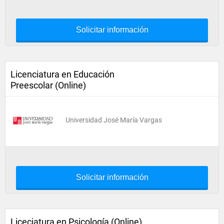
Solicitar información
Licenciatura en Educación
Preescolar (Online)
Universidad José María Vargas
Solicitar información
Liceciatura en Psicología (Online)