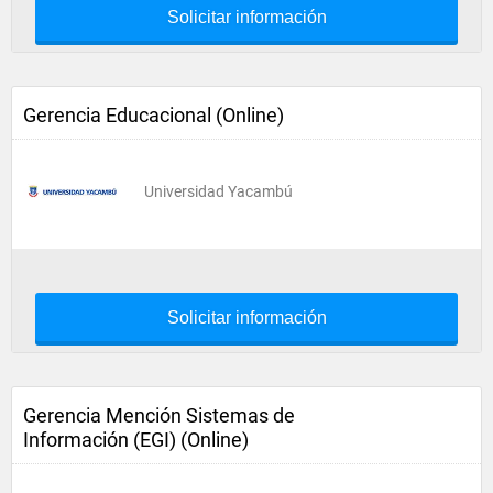
Solicitar información
Gerencia Educacional (Online)
Universidad Yacambú
Solicitar información
Gerencia Mención Sistemas de
Información (EGI) (Online)