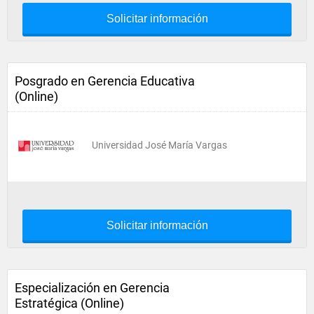
Solicitar información
Posgrado en Gerencia Educativa
(Online)
Universidad José María Vargas
Solicitar información
Especialización en Gerencia
Estratégica (Online)