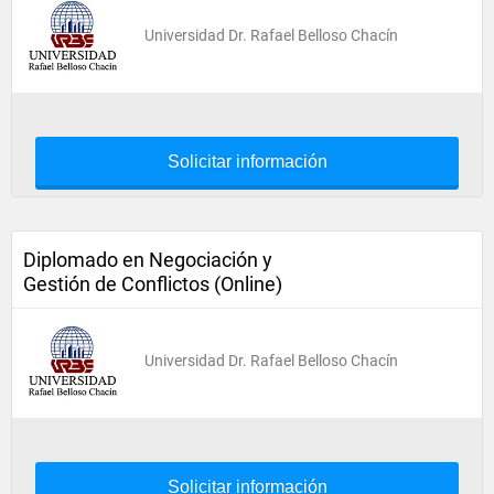
Universidad Dr. Rafael Belloso Chacín
Solicitar información
Diplomado en Negociación y
Gestión de Conflictos (Online)
Universidad Dr. Rafael Belloso Chacín
Solicitar información