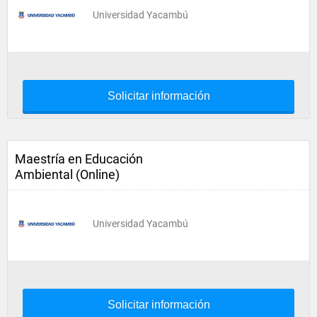
Universidad Yacambú
Solicitar información
Maestría en Educación
Ambiental (Online)
Universidad Yacambú
Solicitar información