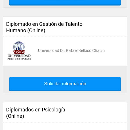
Diplomado en Gestión de Talento
Humano (Online)
Universidad Dr. Rafael Belloso Chacín
Solicitar información
Diplomados en Psicología
(Online)