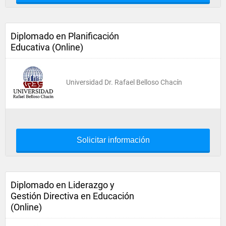
Diplomado en Planificación
Educativa (Online)
Universidad Dr. Rafael Belloso Chacín
Solicitar información
Diplomado en Liderazgo y
Gestión Directiva en Educación
(Online)