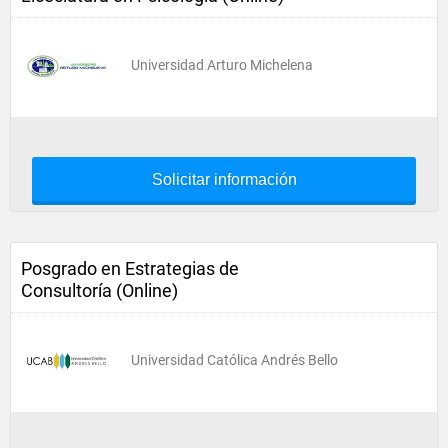
Universidad Arturo Michelena
Solicitar información
Posgrado en Estrategias de
Consultoría (Online)
Universidad Católica Andrés Bello