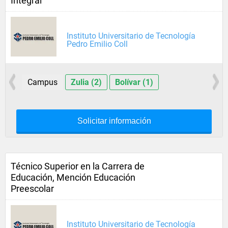
Integral
Instituto Universitario de Tecnología
Pedro Emilio Coll
Campus
Zulia (2)
Bolívar (1)
Solicitar información
Técnico Superior en la Carrera de
Educación, Mención Educación
Preescolar
Instituto Universitario de Tecnología