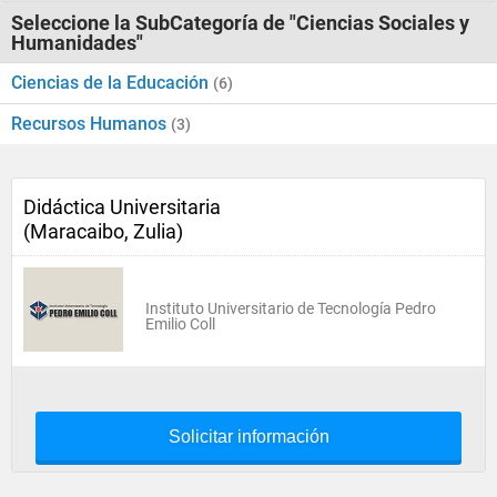
Seleccione la SubCategoría de "Ciencias Sociales y
Humanidades"
Ciencias de la Educación
(6)
Recursos Humanos
(3)
Didáctica Universitaria
(Maracaibo, Zulia)
Instituto Universitario de Tecnología Pedro
Emilio Coll
Solicitar información