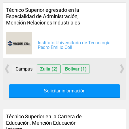
Técnico Superior egresado en la
Especialidad de Administración,
Mención Relaciones Industriales
Instituto Universitario de Tecnología
Pedro Emilio Coll
Campus
Zulia (2)
Bolívar (1)
Solicitar información
Técnico Superior en la Carrera de
Educación, Mención Educación