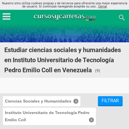
Nuestro sitio utiliza cookies propias y de terceros para ofrecerte una mejor experiencia
de usuario. Si continúas navegando aceptás su uso..
Cerrar
Estudiar ciencias sociales y humanidades
en Instituto Universitario de Tecnología
Pedro Emilio Coll en Venezuela
(9)
FILTRAR
Ciencias Sociales y Humanidades
Instituto Universitario de Tecnología Pedro
Emilio Coll