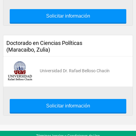
Solicitar información
Doctorado en Ciencias Políticas
(Maracaibo, Zulia)
Universidad Dr. Rafael Belloso Chacín
Solicitar información