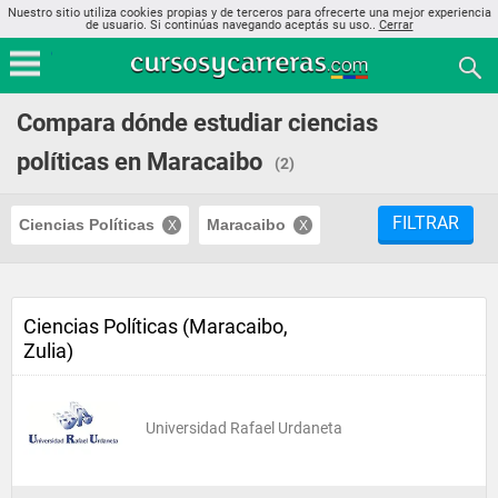
Nuestro sitio utiliza cookies propias y de terceros para ofrecerte una mejor experiencia
de usuario. Si continúas navegando aceptás su uso..
Cerrar
Compara dónde estudiar ciencias
políticas en Maracaibo
(2)
FILTRAR
Ciencias Políticas
Maracaibo
Ciencias Políticas (Maracaibo,
Zulia)
Universidad Rafael Urdaneta