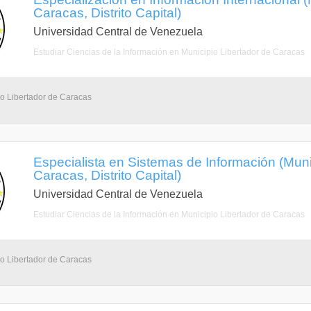
Caracas, Distrito Capital)
Universidad Central de Venezuela
Estudiar Ciencias de la Información en Municipio Libertador de Caracas
io Libertador de Caracas
Especialista en Sistemas de Información (Muni
Caracas, Distrito Capital)
Universidad Central de Venezuela
Estudiar Ciencias de la Información en Municipio Libertador de Caracas
io Libertador de Caracas