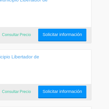
Solicitar información
Consultar Precio
cipio Libertador de
Solicitar información
Consultar Precio