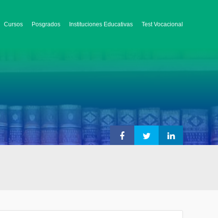
Cursos
Posgrados
Instituciones Educativas
Test Vocacional