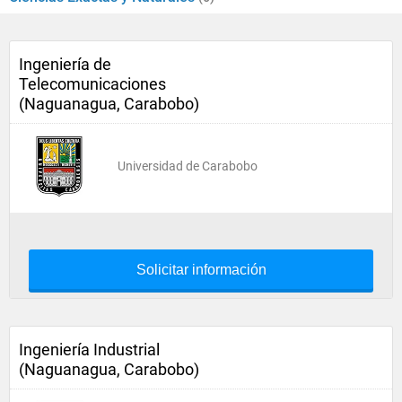
Ingeniería de
Telecomunicaciones
(Naguanagua, Carabobo)
Universidad de Carabobo
Solicitar información
Ingeniería Industrial
(Naguanagua, Carabobo)