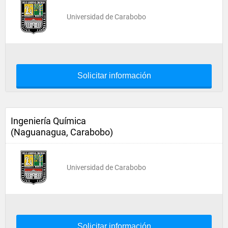
Universidad de Carabobo
Solicitar información
Ingeniería Química
(Naguanagua, Carabobo)
Universidad de Carabobo
Solicitar información