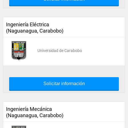
Ingeniería Eléctrica
(Naguanagua, Carabobo)
Universidad de Carabobo
Solicitar información
Ingeniería Mecánica
(Naguanagua, Carabobo)