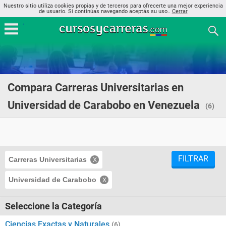
Nuestro sitio utiliza cookies propias y de terceros para ofrecerte una mejor experiencia
de usuario. Si continúas navegando aceptás su uso..
Cerrar
Compara Carreras Universitarias en
Universidad de Carabobo en Venezuela
(6)
FILTRAR
Carreras Universitarias
Universidad de Carabobo
Seleccione la Categoría
Ciencias Exactas y Naturales
(6)