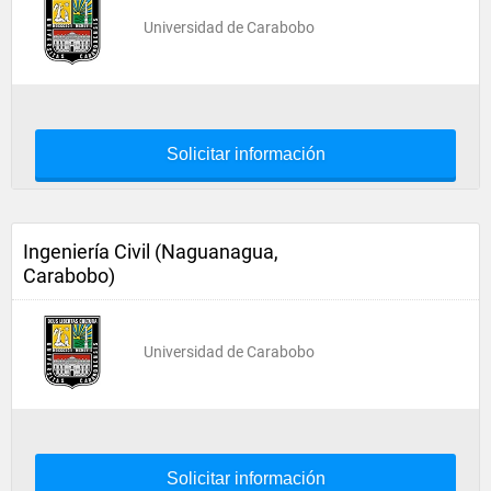
Universidad de Carabobo
Solicitar información
Ingeniería Civil (Naguanagua,
Carabobo)
Universidad de Carabobo
Solicitar información