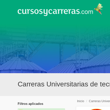
Carreras Universitarias de t
Inicio
/
Carreras Univer
Filtros aplicados