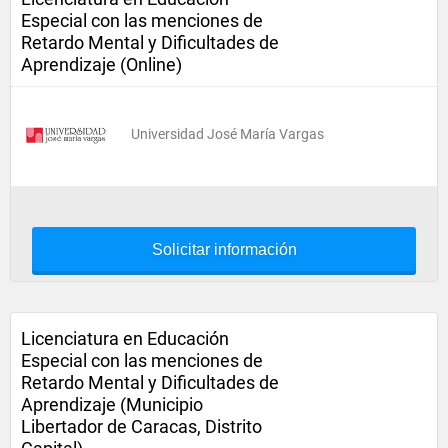
Especial con las menciones de
Retardo Mental y Dificultades de
Aprendizaje (Online)
Universidad José María Vargas
Solicitar información
Licenciatura en Educación
Especial con las menciones de
Retardo Mental y Dificultades de
Aprendizaje (Municipio
Libertador de Caracas, Distrito