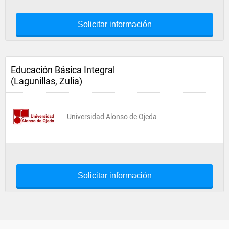
Solicitar información
Educación Básica Integral
(Lagunillas, Zulia)
Universidad Alonso de Ojeda
Solicitar información