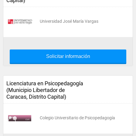
Capital)
Universidad José María Vargas
Solicitar información
Licenciatura en Psicopedagogía
(Municipio Libertador de
Caracas, Distrito Capital)
Colegio Universitario de Psicopedagogía