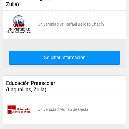
Zulia)
Universidad Dr. Rafael Belloso Chacín
Solicitar información
Educación Preescolar
(Lagunillas, Zulia)
Universidad Alonso de Ojeda