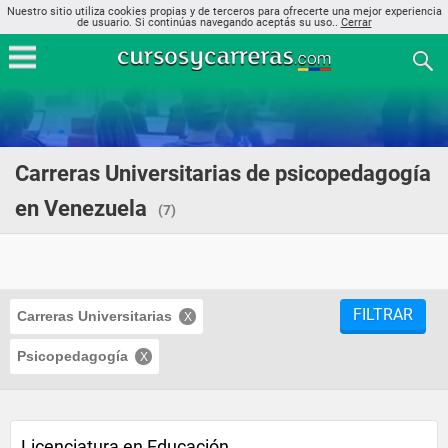
Nuestro sitio utiliza cookies propias y de terceros para ofrecerte una mejor experiencia
de usuario. Si continúas navegando aceptás su uso..
Cerrar
Carreras Universitarias de psicopedagogía
en Venezuela
(7)
FILTRAR
Carreras Universitarias
Psicopedagogía
Licenciatura en Educación