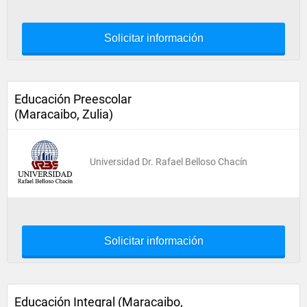
Solicitar información
Educación Preescolar
(Maracaibo, Zulia)
Universidad Dr. Rafael Belloso Chacín
Solicitar información
Educación Integral (Maracaibo,