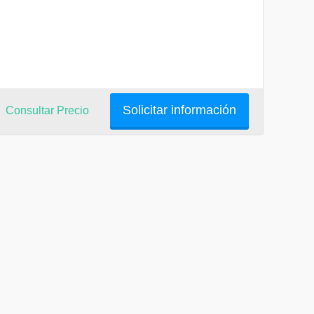
Solicitar información
Consultar Precio