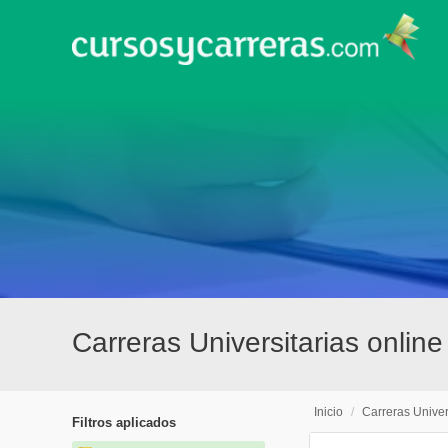
Carreras Universitarias onli
Inicio
/
Carreras Univer
Filtros aplicados