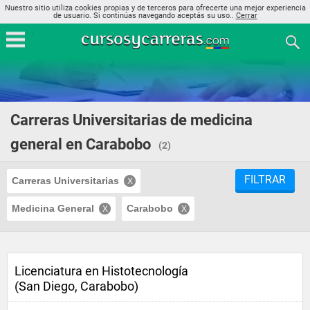
Nuestro sitio utiliza cookies propias y de terceros para ofrecerte una mejor experiencia
de usuario. Si continúas navegando aceptás su uso..
Cerrar
Carreras Universitarias de medicina
general en Carabobo
(2)
FILTRAR
Carreras Universitarias
Medicina General
Carabobo
Licenciatura en Histotecnología
(San Diego, Carabobo)