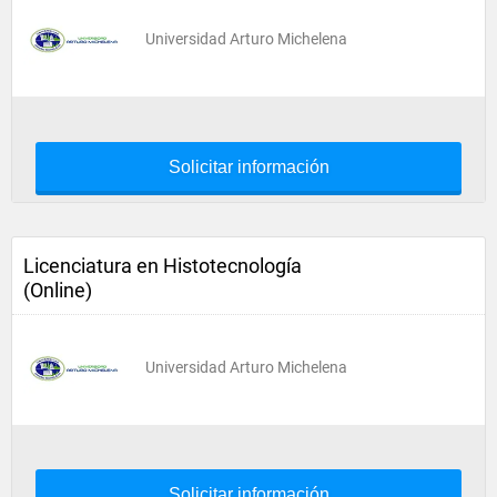
Universidad Arturo Michelena
Solicitar información
Licenciatura en Histotecnología
(Online)
Universidad Arturo Michelena
Solicitar información