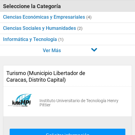
Seleccione la Categoría
Ciencias Económicas y Empresariales
(4)
Ciencias Sociales y Humanidades
(2)
Informática y Tecnología
(1)
Ver Más
Turismo (Municipio Libertador de
Caracas, Distrito Capital)
Instituto Universitario de Tecnología Henry
Pittier