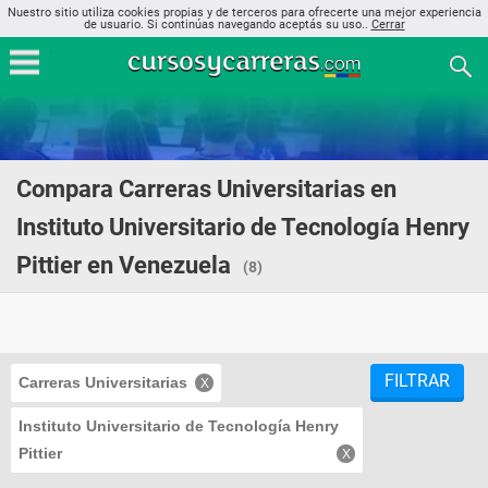
Nuestro sitio utiliza cookies propias y de terceros para ofrecerte una mejor experiencia
de usuario. Si continúas navegando aceptás su uso..
Cerrar
Compara Carreras Universitarias en
Instituto Universitario de Tecnología Henry
Pittier en Venezuela
(8)
FILTRAR
Carreras Universitarias
Instituto Universitario de Tecnología Henry
Pittier