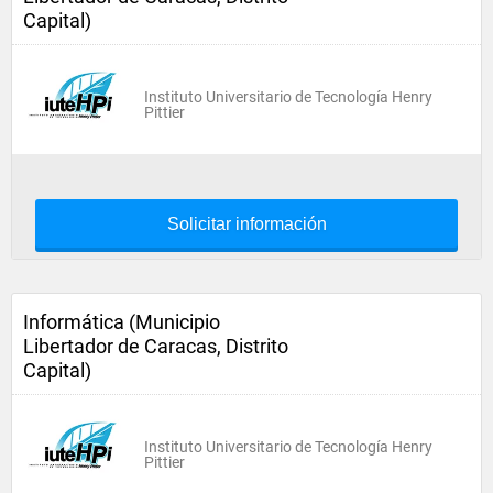
Capital)
Instituto Universitario de Tecnología Henry
Pittier
Solicitar información
Informática (Municipio
Libertador de Caracas, Distrito
Capital)
Instituto Universitario de Tecnología Henry
Pittier