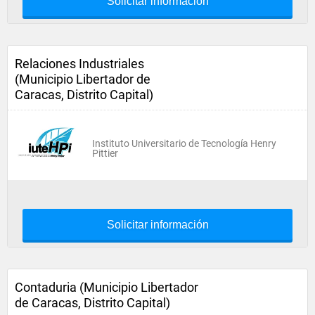
Solicitar información
Relaciones Industriales
(Municipio Libertador de
Caracas, Distrito Capital)
Instituto Universitario de Tecnología Henry
Pittier
Solicitar información
Contaduria (Municipio Libertador
de Caracas, Distrito Capital)