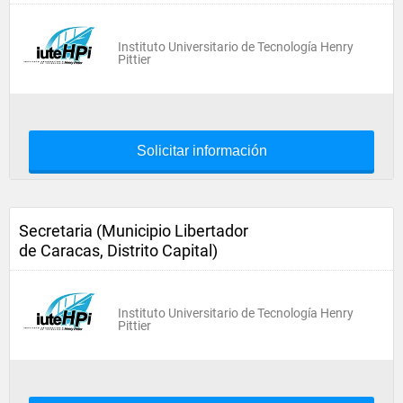
Instituto Universitario de Tecnología Henry
Pittier
Solicitar información
Secretaria (Municipio Libertador
de Caracas, Distrito Capital)
Instituto Universitario de Tecnología Henry
Pittier