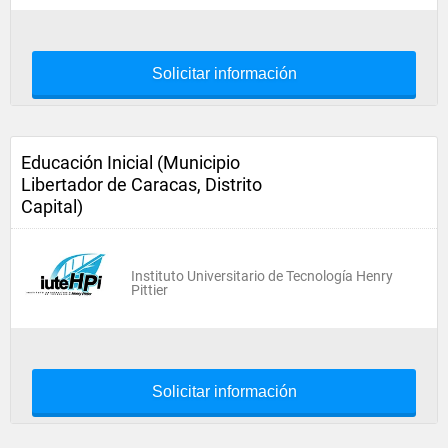
Solicitar información
Educación Inicial (Municipio
Libertador de Caracas, Distrito
Capital)
Instituto Universitario de Tecnología Henry
Pittier
Solicitar información