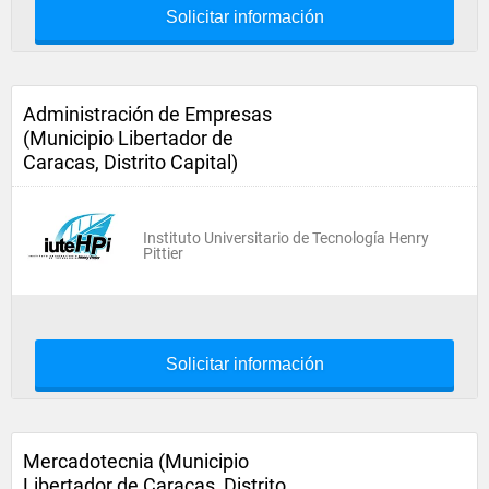
Solicitar información
Administración de Empresas
(Municipio Libertador de
Caracas, Distrito Capital)
Instituto Universitario de Tecnología Henry
Pittier
Solicitar información
Mercadotecnia (Municipio
Libertador de Caracas, Distrito