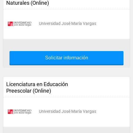
Naturales (Online)
Universidad José María Vargas
Solicitar información
Licenciatura en Educación
Preescolar (Online)
Universidad José María Vargas