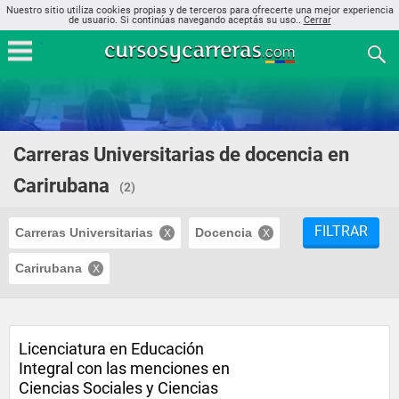
Nuestro sitio utiliza cookies propias y de terceros para ofrecerte una mejor experiencia
de usuario. Si continúas navegando aceptás su uso..
Cerrar
Carreras Universitarias de docencia en
Carirubana
(2)
FILTRAR
Carreras Universitarias
Docencia
Carirubana
Licenciatura en Educación
Integral con las menciones en
Ciencias Sociales y Ciencias