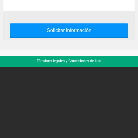
Solicitar información
Términos legales y Condiciones de Uso