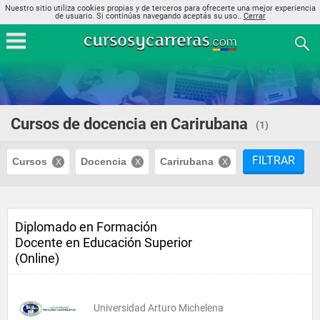
Nuestro sitio utiliza cookies propias y de terceros para ofrecerte una mejor experiencia
de usuario. Si continúas navegando aceptás su uso..
Cerrar
Cursos de docencia en Carirubana
(1)
FILTRAR
Cursos
Docencia
Carirubana
Diplomado en Formación
Docente en Educación Superior
(Online)
Universidad Arturo Michelena