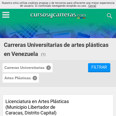
Nuestro sitio utiliza cookies propias y de terceros para ofrecerte una mejor experiencia
de usuario. Si continúas navegando aceptás su uso..
Cerrar
Carreras Universitarias de artes plásticas
en Venezuela
(1)
FILTRAR
Carreras Universitarias
Artes Plásticas
Licenciatura en Artes Plásticas
(Municipio Libertador de
Caracas, Distrito Capital)