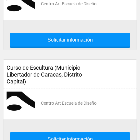
Centro Art Escuela de Diseño
Solicitar información
Curso de Escultura (Municipio
Libertador de Caracas, Distrito
Capital)
Centro Art Escuela de Diseño
Solicitar información