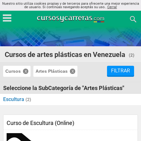
Nuestro sitio utiliza cookies propias y de terceros para ofrecerte una mejor experiencia
de usuario. Si continúas navegando aceptás su uso..
Cerrar
Cursos de artes plásticas en Venezuela
(2)
FILTRAR
Cursos
Artes Plásticas
Seleccione la SubCategoría de "Artes Plásticas"
Escultura
(2)
Curso de Escultura (Online)