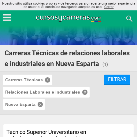
Nuestro sitio utiliza cookies propias y de terceros para ofrecerte una mejor experiencia
de usuario. Si continúas navegando aceptás su uso..
Cerrar
Carreras Técnicas de relaciones laborales
e industriales en Nueva Esparta
(1)
FILTRAR
Carreras Técnicas
Relaciones Laborales e Industriales
Nueva Esparta
Técnico Superior Universitario en