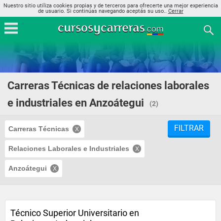
Nuestro sitio utiliza cookies propias y de terceros para ofrecerte una mejor experiencia
de usuario. Si continúas navegando aceptás su uso..
Cerrar
Carreras Técnicas de relaciones laborales
e industriales en Anzoátegui
(2)
FILTRAR
Carreras Técnicas
Relaciones Laborales e Industriales
Anzoátegui
Técnico Superior Universitario en