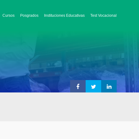
Cursos
Posgrados
Instituciones Educativas
Test Vocacional