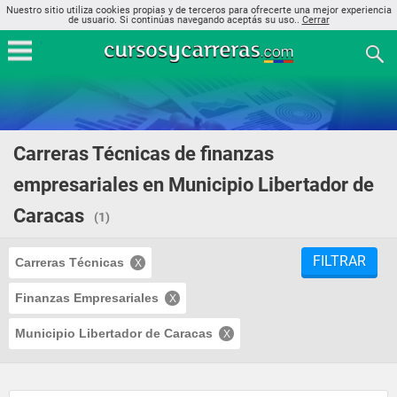
Nuestro sitio utiliza cookies propias y de terceros para ofrecerte una mejor experiencia
de usuario. Si continúas navegando aceptás su uso..
Cerrar
Carreras Técnicas de finanzas
empresariales en Municipio Libertador de
Caracas
(1)
FILTRAR
Carreras Técnicas
Finanzas Empresariales
Municipio Libertador de Caracas