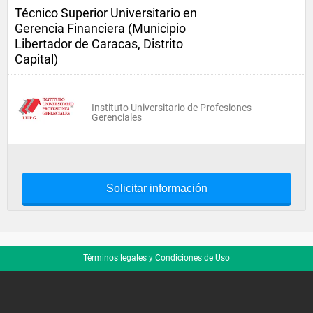
Técnico Superior Universitario en
Gerencia Financiera (Municipio
Libertador de Caracas, Distrito
Capital)
Instituto Universitario de Profesiones
Gerenciales
Solicitar información
Términos legales y Condiciones de Uso