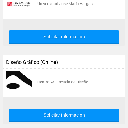
Universidad José María Vargas
Solicitar información
Diseño Gráfico (Online)
Centro Art Escuela de Diseño
Solicitar información