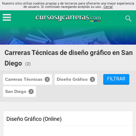
Nuestro sitio utiliza cookies propias y de terceros para ofrecerte una mejor experiencia
de usuario. Si continúas navegando aceptás su uso..
Cerrar
Carreras Técnicas de diseño gráfico en San
Diego
(2)
FILTRAR
Carreras Técnicas
Diseño Gráfico
San Diego
Diseño Gráfico (Online)