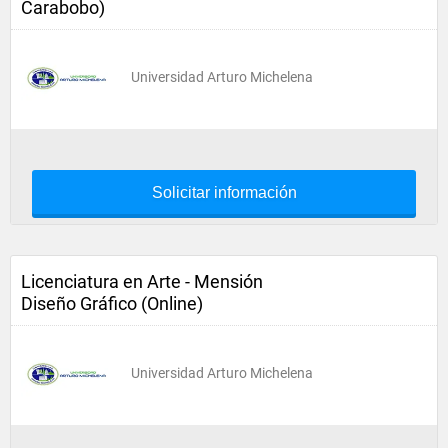
Carabobo)
Universidad Arturo Michelena
Solicitar información
Licenciatura en Arte - Mensión
Diseño Gráfico (Online)
Universidad Arturo Michelena