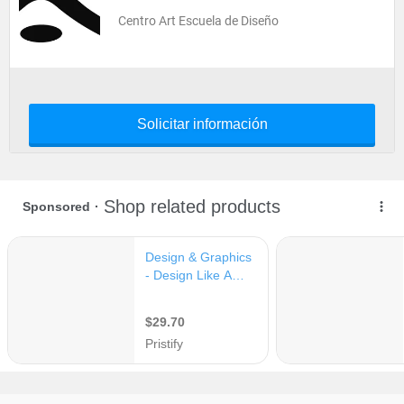
Centro Art Escuela de Diseño
Solicitar información