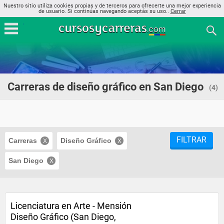
Nuestro sitio utiliza cookies propias y de terceros para ofrecerte una mejor experiencia
de usuario. Si continúas navegando aceptás su uso..
Cerrar
Carreras de diseño gráfico en San Diego
(4)
FILTRAR
Carreras
Diseño Gráfico
San Diego
Licenciatura en Arte - Mensión
Diseño Gráfico (San Diego,