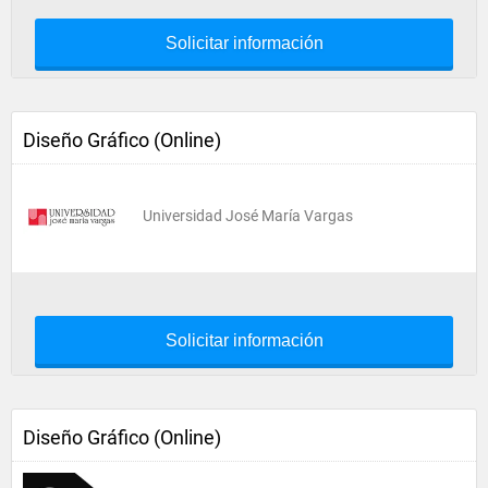
Solicitar información
Diseño Gráfico (Online)
Universidad José María Vargas
Solicitar información
Diseño Gráfico (Online)