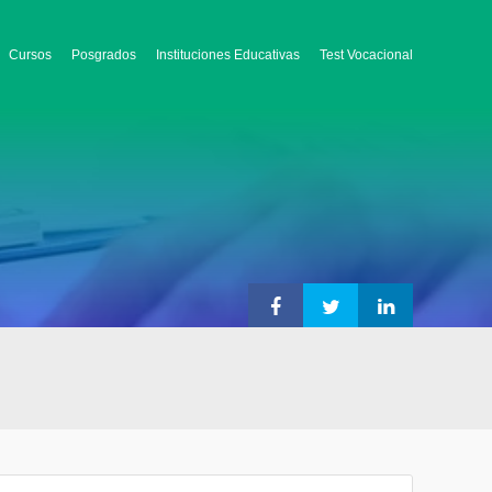
Cursos
Posgrados
Instituciones Educativas
Test Vocacional