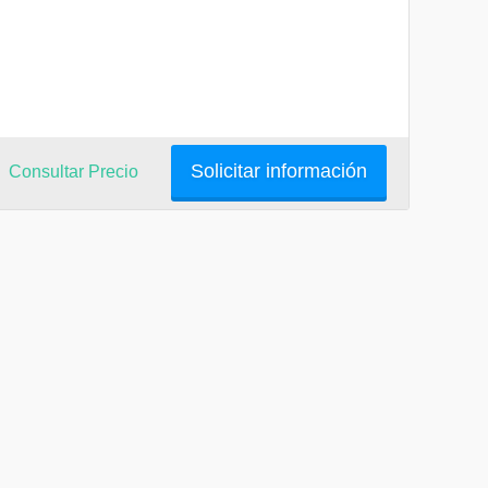
Solicitar información
Consultar Precio