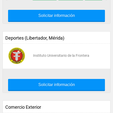
Solicitar información
Deportes (Libertador, Mérida)
Instituto Universitario de la Frontera
Solicitar información
Comercio Exterior