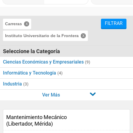
FILTRAR
Carreras
Instituto Universitario de la Frontera
Seleccione la Categoría
Ciencias Económicas y Empresariales
(9)
Informática y Tecnología
(4)
Industria
(3)
Ver Más
Mantenimiento Mecánico
(Libertador, Mérida)