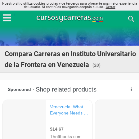
Nuestro sitio utiliza cookies propias y de terceros para ofrecerte una mejor experiencia
de usuario. Si continúas navegando aceptás su uso..
Cerrar
Compara Carreras en Instituto Universitario
de la Frontera en Venezuela
(20)