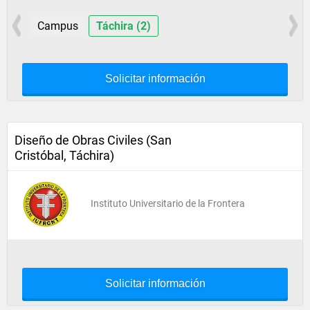
Campus
Táchira (2)
Solicitar información
Diseño de Obras Civiles (San
Cristóbal, Táchira)
Instituto Universitario de la Frontera
Solicitar información