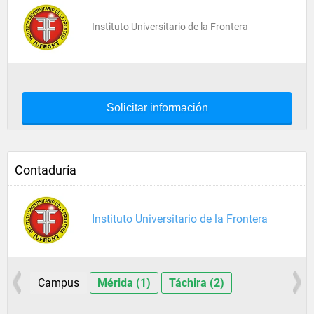
Instituto Universitario de la Frontera
Solicitar información
Contaduría
Instituto Universitario de la Frontera
Campus
Mérida (1)
Táchira (2)