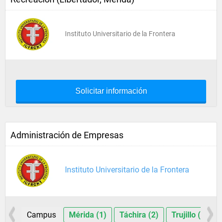
Instituto Universitario de la Frontera
Solicitar información
Administración de Empresas
Instituto Universitario de la Frontera
Campus
Mérida (1)
Táchira (2)
Trujillo (1)