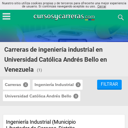
Nuestro sitio utiliza cookies propias y de terceros para ofrecerte una mejor experiencia
de usuario. Si continúas navegando aceptás su uso..
Cerrar
Carreras de ingeniería industrial en
Universidad Católica Andrés Bello en
Venezuela
(1)
FILTRAR
Carreras
Ingeniería Industrial
Universidad Católica Andrés Bello
Ingeniería Industrial (Municipio