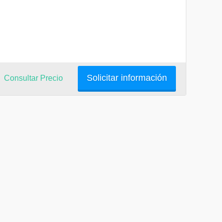
Solicitar información
Consultar Precio