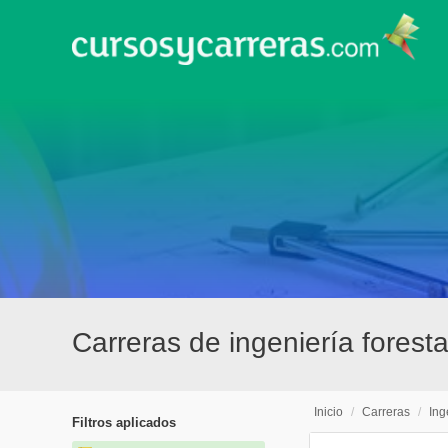
Carreras de ingeniería foresta
Inicio
/
Carreras
/
Ing
Filtros aplicados