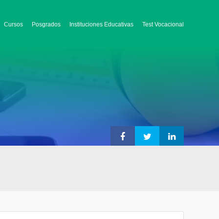
Cursos
Posgrados
Instituciones Educativas
Test Vocacional